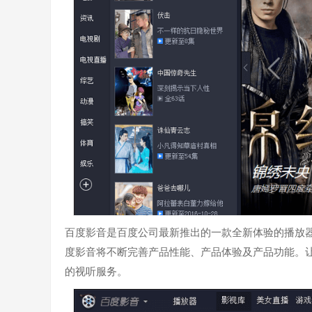
百度影音是百度公司最新推出的一款全新体验的播放
度影音将不断完善产品性能、产品体验及产品功能。
的视听服务。