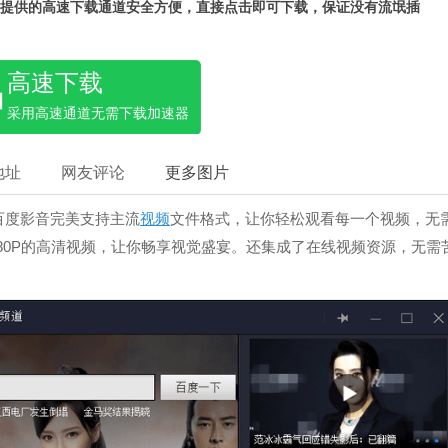
提供的高速下载通道安全方便，直接点击即可下载，保证没有流氓插
高速下载
采用高速通道无需下载加速器
地址
网友评论
更多图片
百度影音完美支持主流
视频
文件格式，让你轻松观看每一个视频，无
080P的高清视频，让你畅享视觉盛宴。还集成了在线视频资源，无需