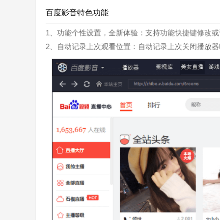
百度影音特色功能
1、功能个性设置，全新体验：支持功能快捷键修改
2、自动记录上次观看位置：自动记录上次关闭播放