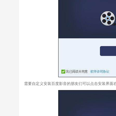
需要自定义安装百度影音的朋友们可以点击安装界面右
百度影音软件使用
1．如何下载安装包？