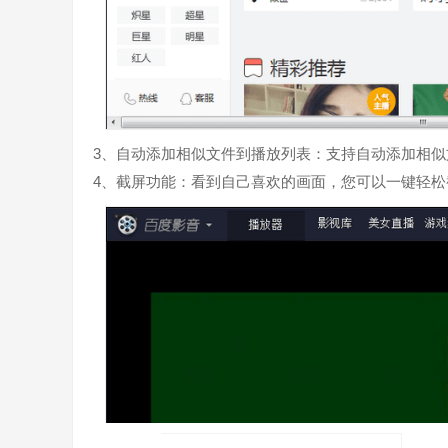
3、自动添加相似文件到播放列表：支持自动添加相
4、截屏功能：看到自己喜欢的画面，您可以一键轻松