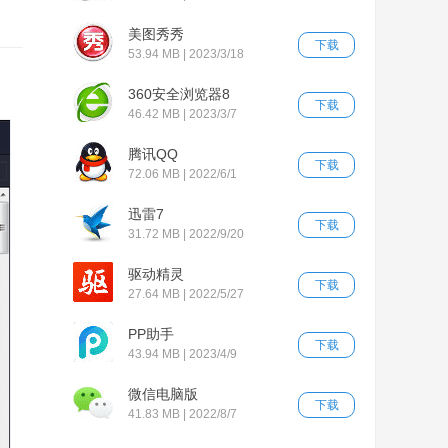
美图秀秀
下载
53.94 MB | 2023/3/18
360安全浏览器8
下载
46.42 MB | 2023/3/7
腾讯QQ
下载
72.06 MB | 2022/6/1
迅雷7
下载
31.72 MB | 2022/9/20
驱动精灵
下载
27.64 MB | 2022/5/27
PP助手
下载
43.94 MB | 2023/4/9
微信电脑版
下载
41.83 MB | 2022/8/7