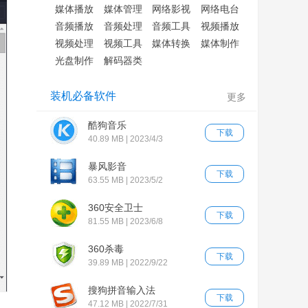
媒体播放
媒体管理
网络影视
网络电台
音频播放
音频处理
音频工具
视频播放
视频处理
视频工具
媒体转换
媒体制作
光盘制作
解码器类
装机必备软件
更多
酷狗音乐
下载
40.89 MB | 2023/4/3
暴风影音
下载
63.55 MB | 2023/5/2
360安全卫士
下载
81.55 MB | 2023/6/8
360杀毒
下载
39.89 MB | 2022/9/22
搜狗拼音输入法
下载
47.12 MB | 2022/7/31