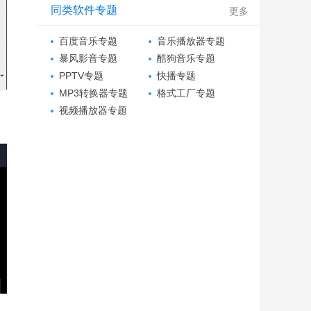
同类软件专题
更多
百度音乐专题
音乐播放器专题
暴风影音专题
酷狗音乐专题
PPTV专题
快播专题
MP3转换器专题
格式工厂专题
视频播放器专题