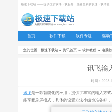
极速下载站 —— 提供优质软件下载服务，感受全新的极速下载体验
首页
软件下载
软件专题
驱动
您的位置：
极速下载站
→
资讯首页
→
软件教程
→
电脑
讯飞输
时间：2023-
讯飞
是一款智能化的应用，提供了丰富的输入方式
能享受刷屏模式，具体的设置方法小编也准备好，