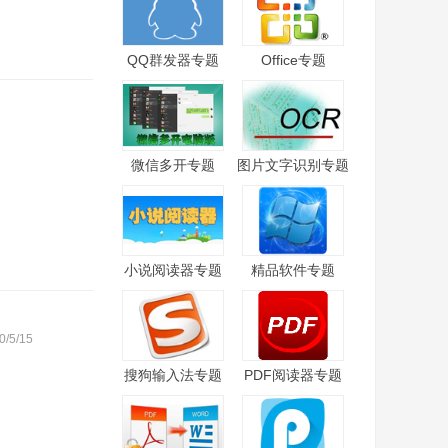
QQ群发器专题
Office专题
微信多开专题
图片文字识别专题
小说阅读器专题
精品软件专题
0/5/15
搜狗输入法专题
PDF阅读器专题