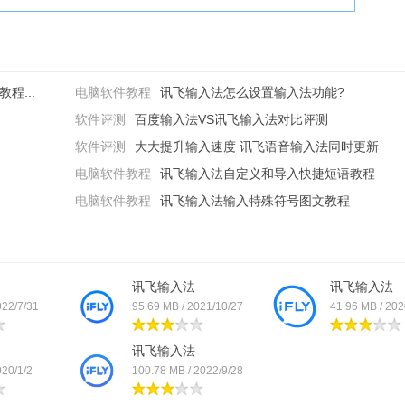
程...
电脑软件教程
讯飞输入法怎么设置输入法功能?
软件评测
百度输入法VS讯飞输入法对比评测
软件评测
大大提升输入速度 讯飞语音输入法同时更新
电脑软件教程
讯飞输入法自定义和导入快捷短语教程
电脑软件教程
讯飞输入法输入特殊符号图文教程
讯飞输入法
讯飞输入法
022/7/31
95.69 MB / 2021/10/27
41.96 MB / 202
讯飞输入法
020/1/2
100.78 MB / 2022/9/28