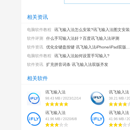
相关资讯
电脑软件教程
讯飞输入法怎么安装?讯飞输入法图文安装教
软件评测
什么手写输入法好？百度讯飞输入法评测
软件资讯
优化全键盘按键 讯飞输入法iPhone/iPad双版...
电脑软件教程
讯飞输入法如何设置手写输入?
软件资讯
扩充拼音词条 讯飞输入法双版齐发
相关软件
讯飞输入法
讯飞输入法
98.43 MB / 2023/12/14
38.21 MB / 2
讯飞输入法
讯飞输入法
41.96 MB / 2020/6/8
41.96 MB / 2