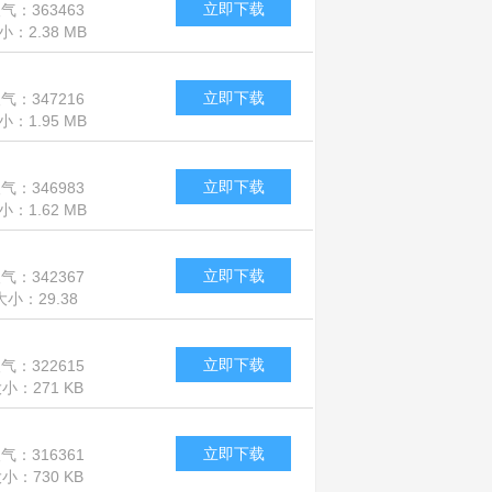
立即下载
气：363463
小：2.38 MB
立即下载
气：347216
小：1.95 MB
立即下载
气：346983
小：1.62 MB
立即下载
气：342367
大小：29.38
MB
立即下载
气：322615
小：271 KB
立即下载
气：316361
小：730 KB