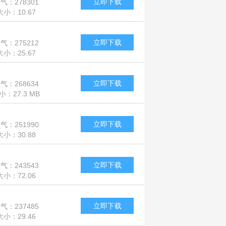
立即下载
气：278301
大小：10.67
MB
立即下载
气：275212
大小：25.67
MB
立即下载
气：268634
小：27.3 MB
立即下载
气：251990
大小：30.88
MB
立即下载
气：243543
大小：72.06
MB
立即下载
气：237485
大小：29.46