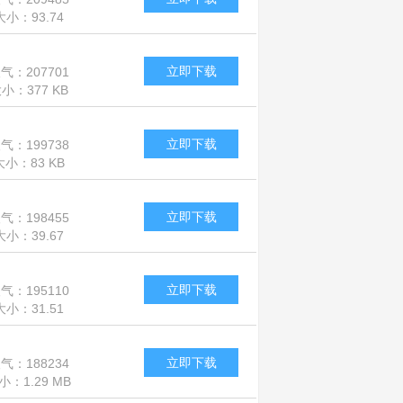
大小：93.74
MB
立即下载
气：207701
小：377 KB
立即下载
气：199738
大小：83 KB
立即下载
气：198455
大小：39.67
MB
立即下载
气：195110
大小：31.51
MB
立即下载
气：188234
小：1.29 MB