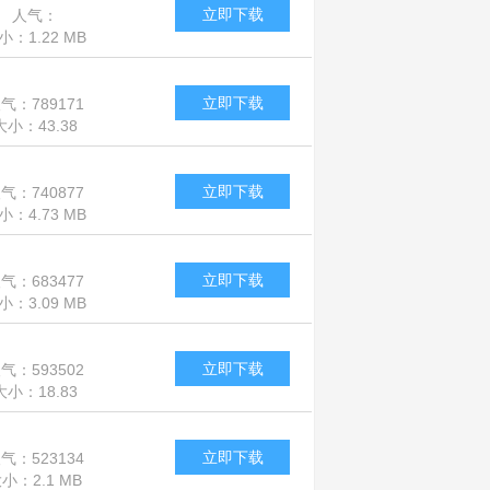
立即下载
人气：
小：1.22 MB
1185363
立即下载
气：789171
大小：43.38
MB
立即下载
气：740877
小：4.73 MB
立即下载
气：683477
小：3.09 MB
立即下载
气：593502
大小：18.83
MB
立即下载
气：523134
小：2.1 MB