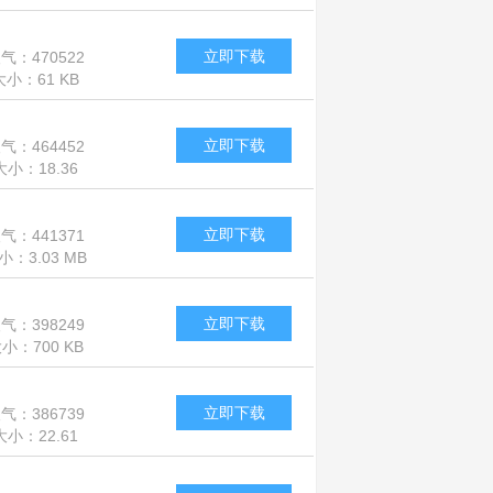
立即下载
气：470522
大小：61 KB
立即下载
气：464452
大小：18.36
MB
立即下载
气：441371
小：3.03 MB
立即下载
气：398249
小：700 KB
立即下载
气：386739
大小：22.61
MB