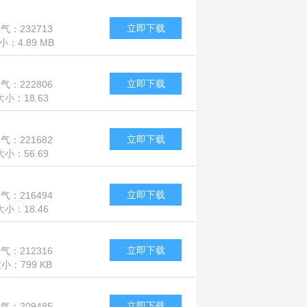
MB
立即下载
气：232713
小：4.89 MB
立即下载
气：222806
大小：18.63
MB
立即下载
气：221682
大小：56.69
MB
立即下载
气：216494
大小：18.46
MB
立即下载
气：212316
小：799 KB
立即下载
气：209485