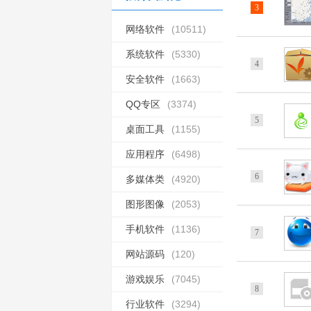
3
网络软件
(10511)
系统软件
(5330)
4
安全软件
(1663)
QQ专区
(3374)
5
桌面工具
(1155)
应用程序
(6498)
6
多媒体类
(4920)
图形图像
(2053)
手机软件
(1136)
7
网站源码
(120)
游戏娱乐
(7045)
8
行业软件
(3294)