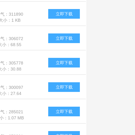
立即下载
气：311890
大小：1 KB
立即下载
气：306072
大小：68.55
MB
立即下载
气：305778
大小：30.88
MB
立即下载
气：300097
大小：27.64
MB
立即下载
气：285021
小：1.07 MB