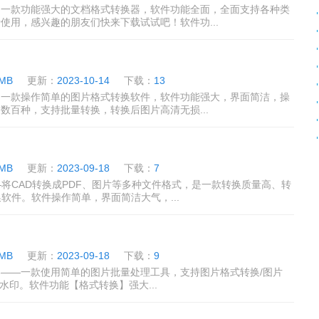
是一款功能强大的文档格式转换器，软件功能全面，全面支持各种类
使用，感兴趣的朋友们快来下载试试吧！软件功...
2
 MB
更新：
2023-10-14
下载：
13
是一款操作简单的图片格式转换软件，软件功能强大，界面简洁，操
数百种，支持批量转换，转换后图片高清无损...
 MB
更新：
2023-09-18
下载：
7
—将CAD转换成PDF、图片等多种文件格式，是一款转换质量高、转
软件。软件操作简单，界面简洁大气，...
 MB
更新：
2023-09-18
下载：
9
——一款使用简单的图片批量处理工具，支持图片格式转换/图片
加水印。软件功能【格式转换】强大...