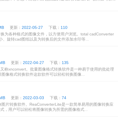
MB
更新：
2022-05-27
下载：
110
转换为各种格式的图像文件，以方便用户浏览。total cadConverter
小、旋转cad图纸以及为转换后的文件添加水印等...
 MB
更新：
2022-04-27
下载：
135
称xnconvert。批量图像格式转换软件是一种易于使用的批处理
图像格式转换软件这款软件可以轻松转换图像...
 MB
更新：
2022-03-03
下载：
74
一般又称图片转换软件。ReaConverterLite是一款简单易用的图像转换应
式，用户可以轻松将图像转换为所需的图像格式...