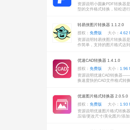
资源说明小圆象PDF转换器
型的文件格式转换，轻松进行
转易侠图片转换器 1.1.2.0
授权：
免费版
大小：
4.62
资源说明转易侠图片转换器
作简单，支持的图片格式达到
优速CAD转换器 1.4.1.0
授权：
免费版
大小：
1.96
资源说明优速CAD转换器—
换速度快的CAD文件格式转换
优速图片格式转换器 2.0.5.0
授权：
免费版
大小：
1.93
资源说明优速图片格式转换器
压缩/更改尺寸/美化图片/添