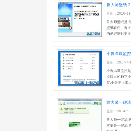
鲁大师壁纸 2.
更新：2016-11
鲁大师壁纸是成
壁纸软件。鲁大
的爱好随时更换
小鲁温度监控 2
更新：2017-7-
小鲁温度监控是
提取出的独立小
存,不影响正常上
鲁大师一键清理 
更新：2014-5-
鲁大师一键清理
主要是一键清理