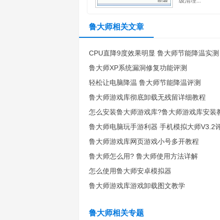
级清理...
鲁大师相关文章
CPU直降9度效果明显 鲁大师节能降温实测
鲁大师XP系统漏洞修复功能评测
轻松让电脑降温 鲁大师节能降温评测
鲁大师游戏库彻底卸载无残留详细教程
怎么安装鲁大师游戏库?鲁大师游戏库安装教程
鲁大师电脑玩手游利器 手机模拟大师V3.2评测
鲁大师游戏库网页游戏小号多开教程
鲁大师怎么用? 鲁大师使用方法详解
怎么使用鲁大师安卓模拟器
鲁大师游戏库游戏卸载图文教学
鲁大师相关专题