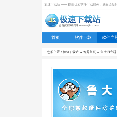
极速下载站 —— 提供优质软件下载服务，感受全新
首页
软件下载
软件专
您的位置：
极速下载站
→
专题首页
→
鲁大师专题