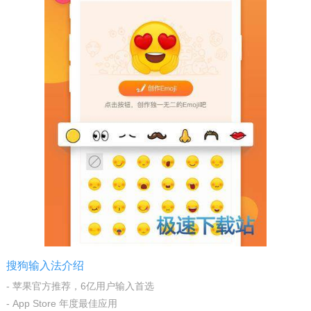
搜狗输入法介绍
- 苹果官方推荐，6亿用户输入首选
- App Store 年度最佳应用