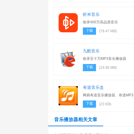
虾米音乐
收录400万高品质音乐
下载
(79.47 MB)
九酷音乐
收录五十万MP3音乐播放器
下载
(24.96 MB)
有道音乐盒
网易有道音乐播放器、有道MP3
播放器
下载
(23 KB)
音乐播放器相关文章