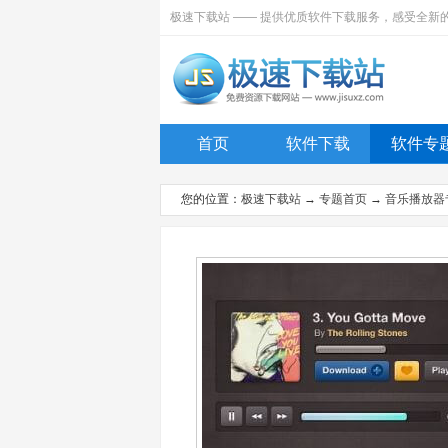
极速下载站 —— 提供优质软件下载服务，感受全新
首页
软件下载
软件专
您的位置：
极速下载站
→
专题首页
→
音乐播放器