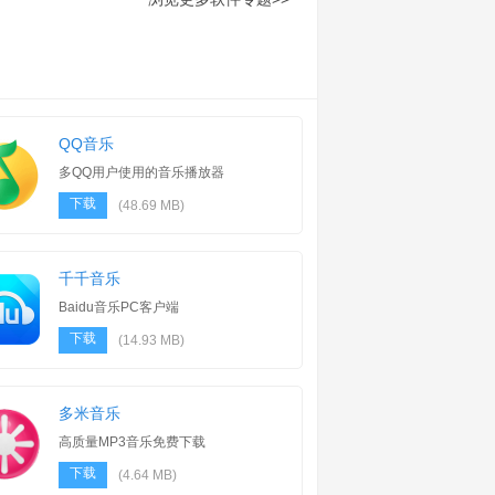
QQ音乐
多QQ用户使用的音乐播放器
下载
(48.69 MB)
千千音乐
Baidu音乐PC客户端
下载
(14.93 MB)
多米音乐
高质量MP3音乐免费下载
下载
(4.64 MB)