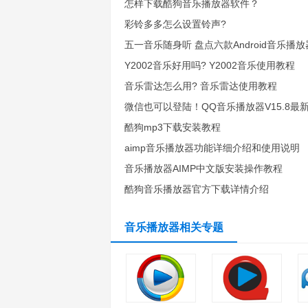
怎样下载酷狗音乐播放器软件？
彩铃多多怎么设置铃声?
五一音乐随身听 盘点六款Android音乐播放
Y2002音乐好用吗? Y2002音乐使用教程
音乐雷达怎么用? 音乐雷达使用教程
微信也可以登陆！QQ音乐播放器V15.8最新版
酷狗mp3下载安装教程
aimp音乐播放器功能详细介绍和使用说明
音乐播放器AIMP中文版安装操作教程
酷狗音乐播放器官方下载详情介绍
音乐播放器相关专题