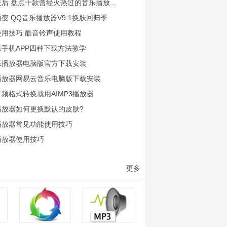
后 盘点十款曾经火热过的音乐播放...
变 QQ音乐播放器V9.1换肤回归季
使用技巧 酷音铃声使用教程
手机APP四种下载方法教学
乐播放器电脑版官方下载安装
播放器网易云音乐电脑版下载安装
频格式转换就用AIMP3播放器
播放器如何更换默认的皮肤?
播放器常见功能使用技巧
播放器使用技巧
更多