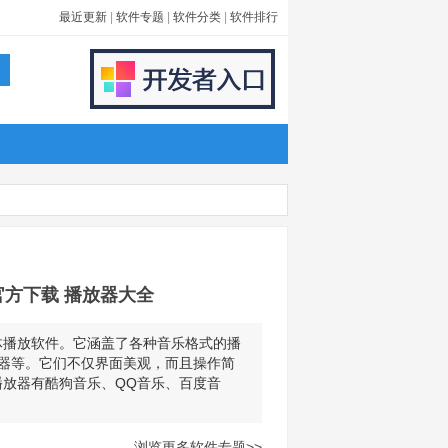
最近更新
|
软件专题
|
软件分类
|
软件排行
4官方下载 播放器大全
体播放软件。它涵盖了各种音乐格式的播
放器等。它们不仅界面美观，而且操作简
放器有酷狗音乐、QQ音乐、百度音
浏览更多软件专题>>