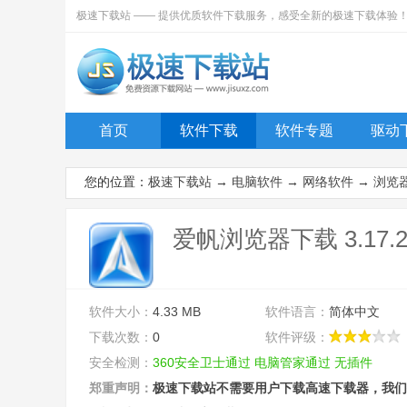
极速下载站 —— 提供优质软件下载服务，感受全新的极速下载体验
首页
软件下载
软件专题
驱动
您的位置：
极速下载站
→
电脑软件
→
网络软件
→
浏览
爱帆浏览器下载 3.17.2
软件大小：
4.33 MB
软件语言：
简体中文
下载次数：
0
软件评级：
安全检测：
360安全卫士通过
电脑管家通过
无插件
郑重声明：
极速下载站不需要用户下载高速下载器，我们