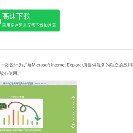
高速下载
采用高速通道无需下载加速器
为扩展Microsoft Internet Explorer所提供服务的独立的应
以放心使用。