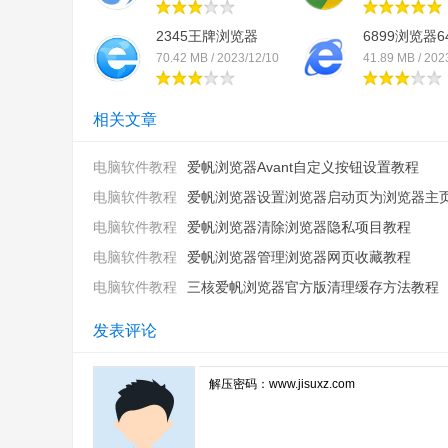
2345王牌浏览器
6899浏览器6
70.42 MB / 2023/12/10
41.89 MB / 202
相关文章
电脑软件教程
爱帆浏览器Avant自定义按钮设置教程
电脑软件教程
爱帆浏览器设置浏览器启动页为浏览器主页教
电脑软件教程
爱帆浏览器清除浏览器隐私项目教程
电脑软件教程
爱帆浏览器管理浏览器网页收藏教程
电脑软件教程
三核爱帆浏览器官方版清理缓存方法教程
发表评论