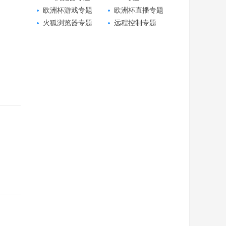
欧洲杯游戏专题
欧洲杯直播专题
火狐浏览器专题
远程控制专题