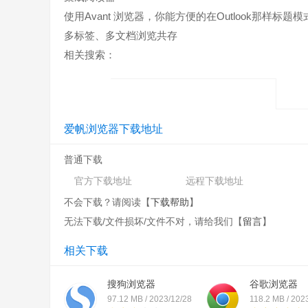
使用Avant 浏览器，你能方便的在Outlook那样标
多标签、多文档浏览共存
相关搜索：
爱帆浏览器下载地址
普通下载
官方下载地址
远程下载地址
不会下载？请阅读【
下载帮助
】
无法下载/文件损坏/文件不对，请给我们【
留言
】
相关下载
搜狗浏览器
谷歌浏览器
97.12 MB / 2023/12/28
118.2 MB / 202