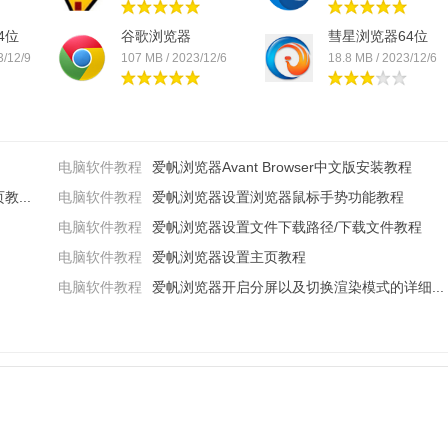
4位
谷歌浏览器
彗星浏览器64位
3/12/9
107 MB / 2023/12/6
18.8 MB / 2023/12/6
电脑软件教程
爱帆浏览器Avant Browser中文版安装教程
...
电脑软件教程
爱帆浏览器设置浏览器鼠标手势功能教程
电脑软件教程
爱帆浏览器设置文件下载路径/下载文件教程
电脑软件教程
爱帆浏览器设置主页教程
电脑软件教程
爱帆浏览器开启分屏以及切换渲染模式的详细...