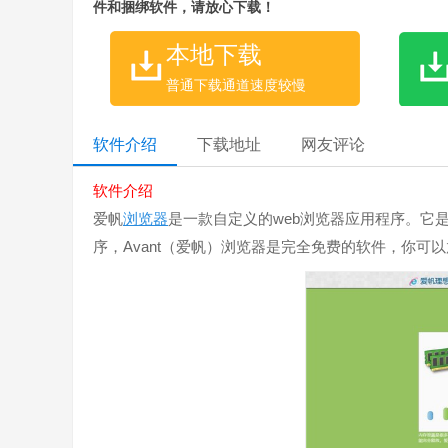
件和捆绑软件，请放心下载！
本地下载
普通下载通道速度较慢
软件介绍
下载地址
网友评论
软件介绍
爱帆
浏览器
是一款自定义的web浏览器应用程序。它是一款设计
序，Avant（爱帆）浏览器是完全免费的软件，你可