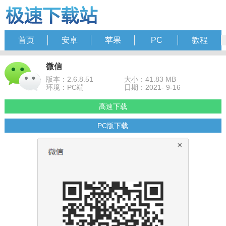
首页
安卓
苹果
PC
教程
微信
版本：2.6.8.51
大小：41.83 MB
环境：PC端
日期：2021- 9-16
高速下载
PC版下载