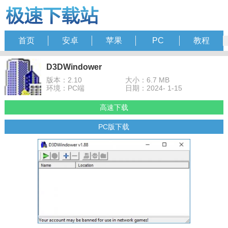
首页
安卓
苹果
PC
教程
D3DWindower
版本：2.10
大小：6.7 MB
环境：PC端
日期：2024- 1-15
高速下载
PC版下载