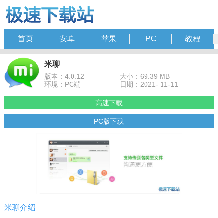
首页
安卓
苹果
PC
教程
米聊
版本：4.0.12
大小：69.39 MB
环境：PC端
日期：2021- 11-11
高速下载
PC版下载
米聊介绍