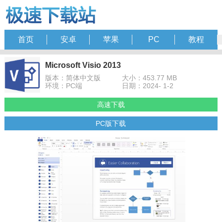
首页
安卓
苹果
PC
教程
Microsoft Visio 2013
版本：简体中文版
大小：453.77 MB
环境：PC端
日期：2024- 1-2
高速下载
PC版下载