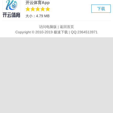
开云体育App
下载
大小：4.79 MB
访问电脑版
|
返回首页
Copyright © 2010-2019 极速下载 | QQ:2364513971