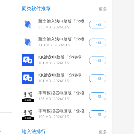
同类软件推荐
更多
藏文输入法电脑版「含模
下载
拟器」
353 MB | 2024/11/2
藏文输入法电脑版「含模
下载
拟器」
71.1 MB | 2024/11/2
KK键盘电脑版「含模拟
下载
器」
101 MB | 2024/11/2
KK键盘电脑版「含模拟
下载
器」
101 MB | 2024/11/2
手写模拟器电脑版「含模
下载
拟器」
136 MB | 2024/11/2
手写模拟器电脑版「含模
下载
拟器」
190 MB | 2024/11/2
，
输入法排行
更多