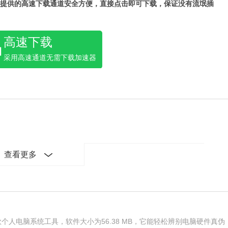
提供的高速下载通道安全方便，直接点击即可下载，保证没有流氓插
高速下载
采用高速通道无需下载加速器
查看更多
个人电脑系统工具，软件大小为56.38 MB，它能轻松辨别电脑硬件真伪