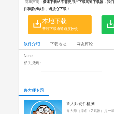
郑重声明：
极速下载站不需要用户下载高速下载器，我们
件和捆绑软件，请放心下载！
本地下载
普通下载通道速度较慢
软件介绍
下载地址
网友评论
None
相关搜索：
鲁大师专题
鲁大师硬件检测
鲁大师（原名：Z武器）是一款