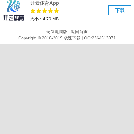
开云体育App
下载
大小：4.79 MB
访问电脑版
|
返回首页
Copyright © 2010-2019 极速下载 | QQ:2364513971