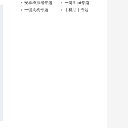
安卓模拟器专题
一键Root专题
一键刷机专题
手机助手专题