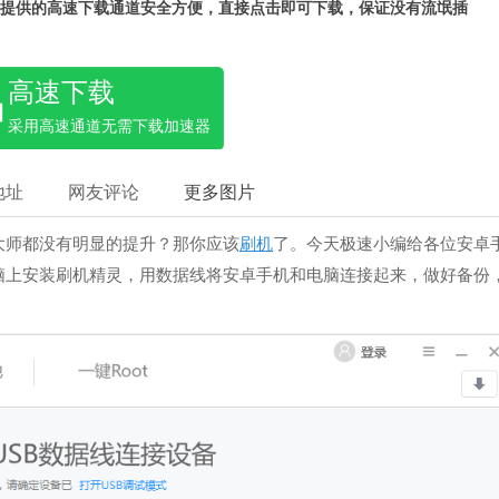
提供的高速下载通道安全方便，直接点击即可下载，保证没有流氓插
高速下载
采用高速通道无需下载加速器
地址
网友评论
更多图片
大师都没有明显的提升？那你应该
刷机
了。今天极速小编给各位安卓
脑上安装刷机精灵，用数据线将安卓手机和电脑连接起来，做好备份