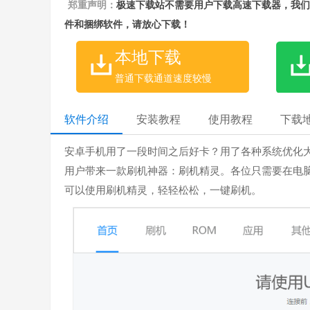
郑重声明：
极速下载站不需要用户下载高速下载器，我们
件和捆绑软件，请放心下载！
本地下载
普通下载通道速度较慢
软件介绍
安装教程
使用教程
下载
安卓手机用了一段时间之后好卡？用了各种系统优化
用户带来一款刷机神器：刷机精灵。各位只需要在电
可以使用刷机精灵，轻轻松松，一键刷机。