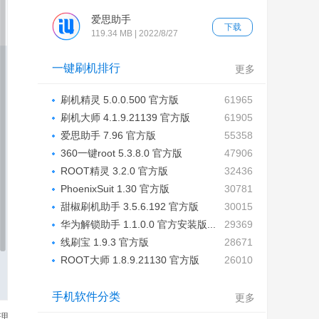
爱思助手
下载
119.34 MB | 2022/8/27
一键刷机排行
更多
刷机精灵 5.0.0.500 官方版
61965
刷机大师 4.1.9.21139 官方版
61905
爱思助手 7.96 官方版
55358
360一键root 5.3.8.0 官方版
47906
ROOT精灵 3.2.0 官方版
32436
PhoenixSuit 1.30 官方版
30781
甜椒刷机助手 3.5.6.192 官方版
30015
华为解锁助手 1.1.0.0 官方安装版...
29369
线刷宝 1.9.3 官方版
28671
ROOT大师 1.8.9.21130 官方版
26010
手机软件分类
更多
理