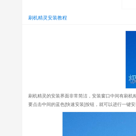
刷机精灵安装教程
完美整合Root精灵，大幅提升ROOT能力
快捷工具简洁化智能化，将“获取Root权限”、“移除Roo
整合，大幅提升ROOT能力，ROOT更稳定更快速！RO
刷机精灵的安装界面非常简洁，安装窗口中间有刷机精
要点击中间的蓝色[快速安装]按钮，就可以进行一键