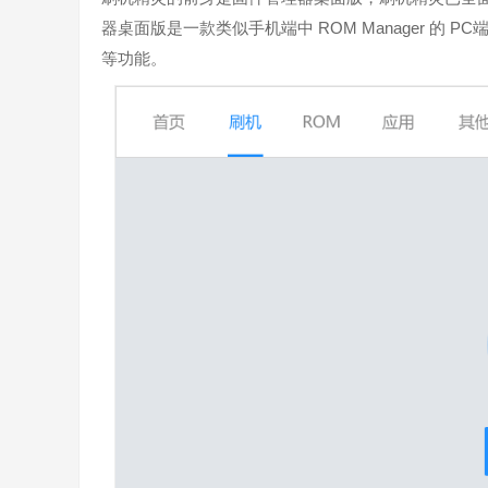
器桌面版是一款类似手机端中 ROM Manager 的 P
等功能。