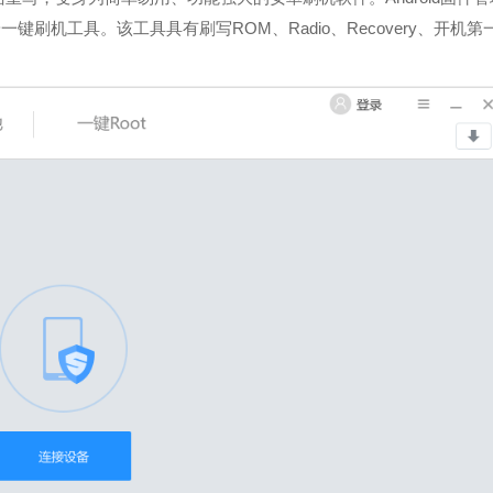
C端一键刷机工具。该工具具有刷写ROM、Radio、Recovery、开机第