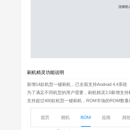
刷机精灵功能说明
新增14款机型一键刷机，已全面支持Android 4.4系统
为了满足不同机型的用户需要，刷机精灵2.0新增支持机型达
支持超过400款机型一键刷机，ROM市场的ROM数量