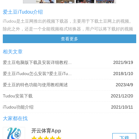
爱土豆iTudou介绍
iTudou是土豆网推出的视频下载器，主要用于下载土豆网上的视频。
除此之外，还是一个全能视频格式转换器，用户可以将下载好的视频
转换成任何方便使用的格式。还支持视频发布功能，用户自己拍摄的
查看更多
视频可以通过iTudou客户端上传至土豆网，轻松分享自己的精彩视
相关文章
频。
iTudou土豆下载器可以用来在线观看视频、下载上传视频，还可以将
爱土豆电脑版下载及安装详细教程...
2021/9/19
下载后的视频文件转换格式，就可以将视频放在手机、psp、mp4等各
爱土豆iTudou怎么安装?爱土豆iTu...
2018/1/10
类手持移动多媒体上播放观看。iTudou支持批量上传和下载土豆视频
的小工具，支持断点续传，并提供各类视频输出格式，方便在移动设
爱土豆的特色功能与使用教程阐述
2023/4/9
备上看视频。
Tudou安装下载
2021/12/20
iTudou土豆网下载，优化节目推送方式，上传流程优化，提高上传稳
定性和成功率，播放页面右键菜单里添加"itudou下载"，针对点"下载
iTudou功能介绍
2021/10/11
节目"按钮不能下载节目的用户。使用户更顺畅地欣赏土豆视频，更便
大家都在找
捷地发布自己的精彩节目。
功能说明
开云体育App
影视库
下载