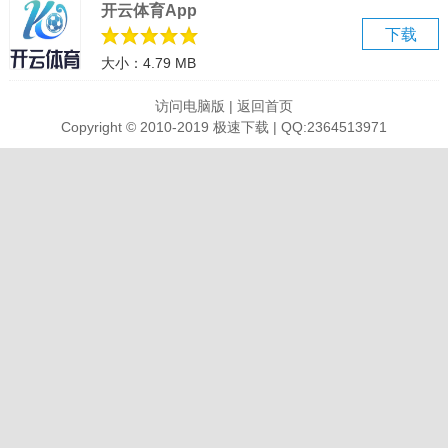
开云体育App
下载
大小：4.79 MB
访问电脑版
|
返回首页
Copyright © 2010-2019 极速下载 | QQ:2364513971