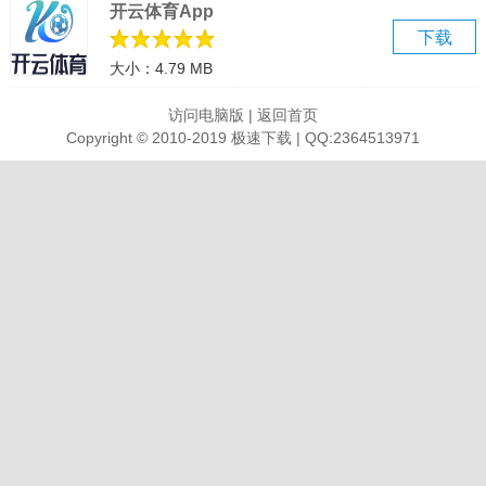
开云体育App
下载
大小：4.79 MB
访问电脑版
|
返回首页
Copyright © 2010-2019 极速下载 | QQ:2364513971