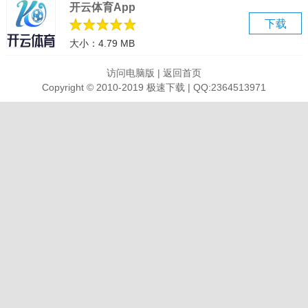
开云体育App
下载
大小：4.79 MB
访问电脑版
|
返回首页
Copyright © 2010-2019 极速下载 | QQ:2364513971