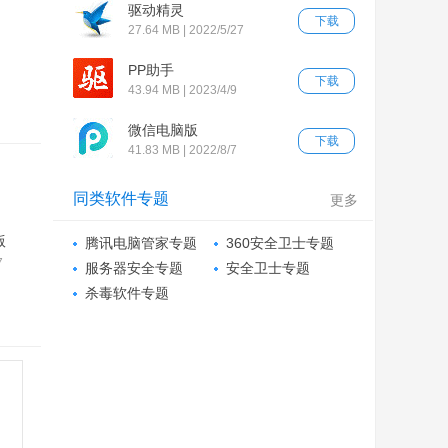
驱动精灵
下载
27.64 MB | 2022/5/27
PP助手
下载
43.94 MB | 2023/4/9
微信电脑版
下载
41.83 MB | 2022/8/7
同类软件专题
更多
版
腾讯电脑管家专题
360安全卫士专题
7
服务器安全专题
安全卫士专题
杀毒软件专题