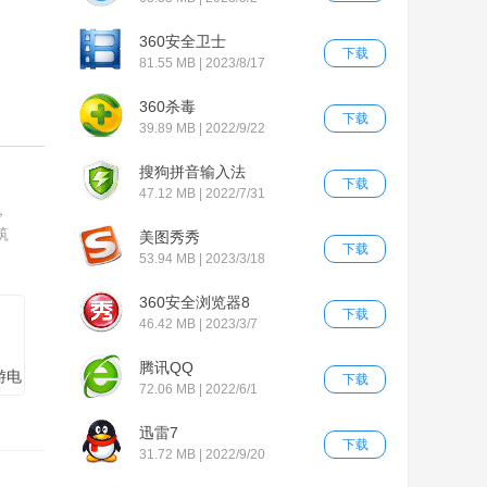
360安全卫士
下载
81.55 MB | 2023/8/17
360杀毒
下载
39.89 MB | 2022/9/22
搜狗拼音输入法
下载
47.12 MB | 2022/7/31
，
筑
美图秀秀
下载
53.94 MB | 2023/3/18
360安全浏览器8
下载
46.42 MB | 2023/3/7
腾讯QQ
游电
下载
72.06 MB | 2022/6/1
拟
版
迅雷7
下载
31.72 MB | 2022/9/20