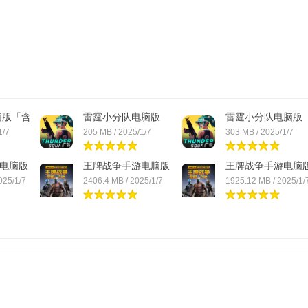
脑版「含
雷霆小分队电脑版
雷霆小分队电脑版
「含...
「含...
1/7
205 MB / 2025/1/7
303 MB / 2025/1/7
电脑版
王牌战争手游电脑版
王牌战争手游电脑
「...
「...
025/1/7
2406.4 MB / 2025/1/7
1925.12 MB / 2025/1/