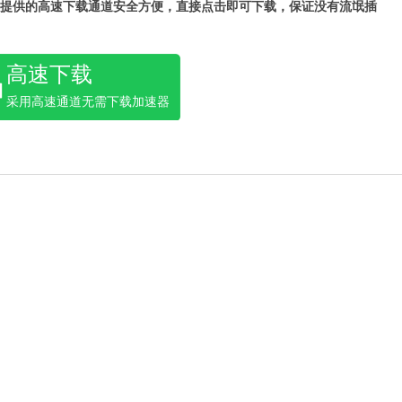
提供的高速下载通道安全方便，直接点击即可下载，保证没有流氓插
高速下载
采用高速通道无需下载加速器